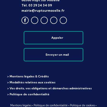
88360 Rupt sur Moselle
Tél. 03 29 24 34 09
mairie@ruptsurmoselle.fr
Appeler
Envoyer un mail
> Mentions légales & Crédits
> Modalités relatives aux cookies
> Vos droits, vos obligations et démarches administratives
> Politique de confidentialité
Mentions légales
-
Politique de confidentialité
-
Politique de cookies
-