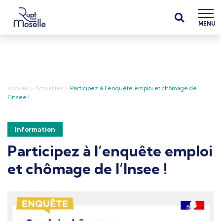
MENU
Accueil
>
Actualités
>
Participez à l’enquête emploi et chômage de
l’Insee !
Information
Participez à l’enquête emploi
et chômage de l’Insee !