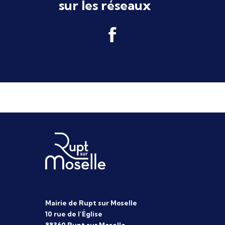
sur les réseaux
Mairie de Rupt sur Moselle
10 rue de l’Église