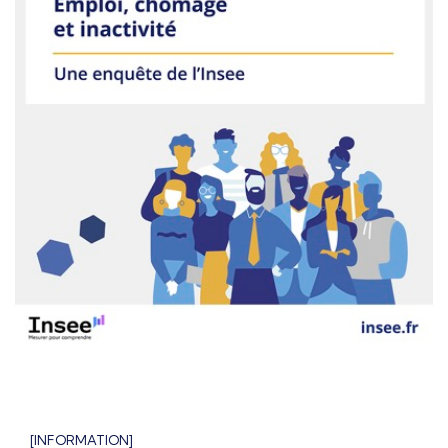
[INFORMATION]