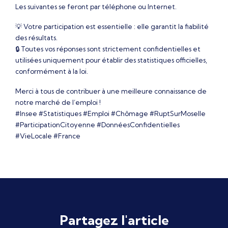
Les suivantes se feront par téléphone ou Internet.
💡 Votre participation est essentielle : elle garantit la fiabilité
des résultats.
🔒 Toutes vos réponses sont strictement confidentielles et
utilisées uniquement pour établir des statistiques officielles,
conformément à la loi.
Merci à tous de contribuer à une meilleure connaissance de
notre marché de l’emploi !
#Insee #Statistiques #Emploi #Chômage #RuptSurMoselle
#ParticipationCitoyenne #DonnéesConfidentielles
#VieLocale #France
Partagez l'article