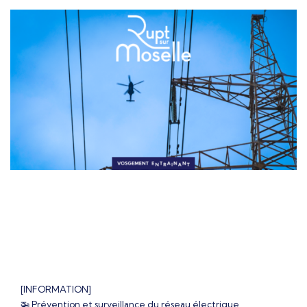
[INFORMATION]
🚁 Prévention et surveillance du réseau électrique