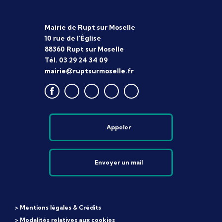
Mairie de Rupt sur Moselle
10 rue de l’Église
88360 Rupt sur Moselle
Tél. 03 29 24 34 09
mairie@ruptsurmoselle.fr
Appeler
Envoyer un mail
> Mentions légales & Crédits
> Modalités relatives aux cookies