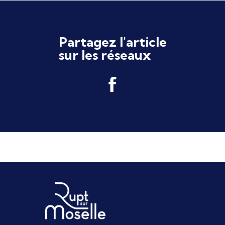
Partagez l'article
sur les réseaux