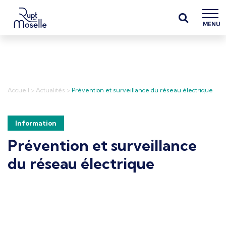
MENU
Accueil
>
Actualités
>
Prévention et surveillance du réseau électrique
Information
Prévention et surveillance
du réseau électrique