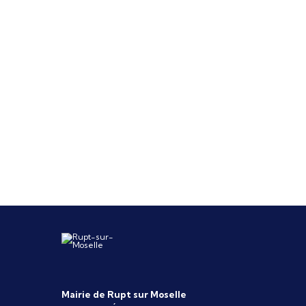
Mairie de Rupt sur Moselle