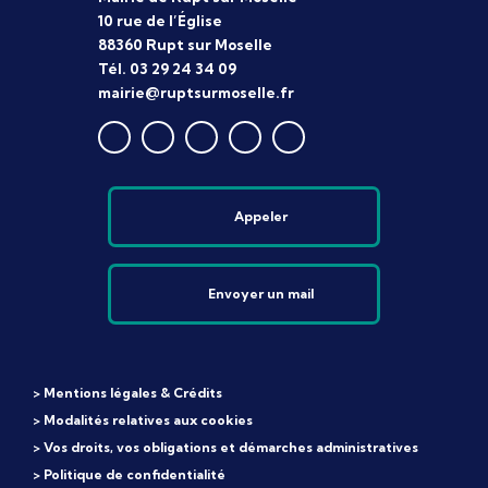
10 rue de l’Église
88360 Rupt sur Moselle
Tél. 03 29 24 34 09
mairie@ruptsurmoselle.fr
Appeler
Envoyer un mail
> Mentions légales & Crédits
> Modalités relatives aux cookies
> Vos droits, vos obligations et démarches administratives
> Politique de confidentialité