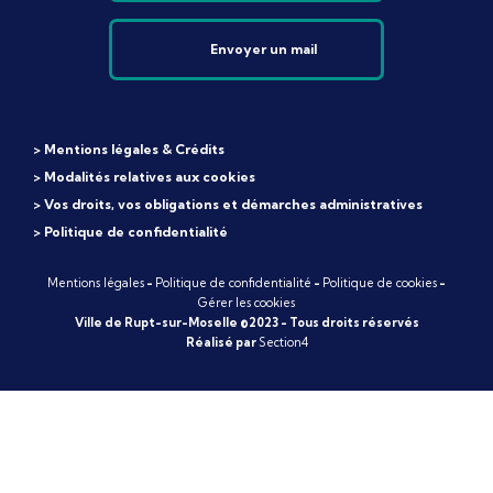
Envoyer un mail
> Mentions légales & Crédits
> Modalités relatives aux cookies
> Vos droits, vos obligations et démarches administratives
> Politique de confidentialité
Mentions légales
-
Politique de confidentialité
-
Politique de cookies
-
Gérer les cookies
Ville de Rupt-sur-Moselle ©2023 - Tous droits réservés
Réalisé par
Section4