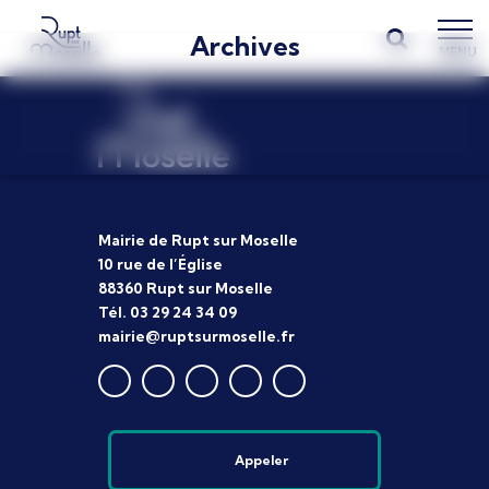
Archives
MENU
Mairie de Rupt sur Moselle
10 rue de l’Église
88360 Rupt sur Moselle
Tél. 03 29 24 34 09
mairie@ruptsurmoselle.fr
Appeler