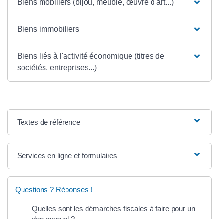
Biens mobiliers (bijou, meuble, œuvre d'art...)
Biens immobiliers
Biens liés à l'activité économique (titres de
sociétés, entreprises...)
Textes de référence
Services en ligne et formulaires
Questions ? Réponses !
Quelles sont les démarches fiscales à faire pour un
don manuel ?