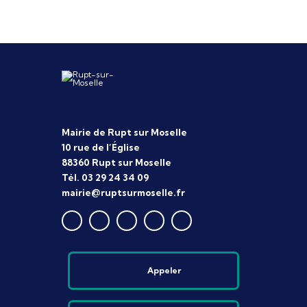
Mairie de Rupt sur Moselle
10 rue de l’Église
88360 Rupt sur Moselle
Tél. 03 29 24 34 09
mairie@ruptsurmoselle.fr
Appeler