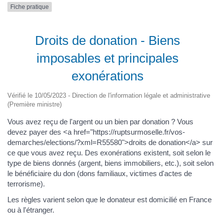
Fiche pratique
Droits de donation - Biens
imposables et principales
exonérations
Vérifié le 10/05/2023 - Direction de l'information légale et administrative
(Première ministre)
Vous avez reçu de l'argent ou un bien par donation ? Vous
devez payer des <a href="https://ruptsurmoselle.fr/vos-
demarches/elections/?xml=R55580">droits de donation</a> sur
ce que vous avez reçu. Des exonérations existent, soit selon le
type de biens donnés (argent, biens immobiliers, etc.), soit selon
le bénéficiaire du don (dons familiaux, victimes d'actes de
terrorisme).
Les règles varient selon que le donateur est domicilié en France
ou à l'étranger.