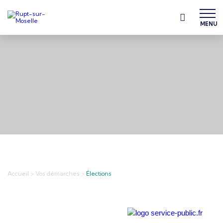
MENU
Accueil
>
Vos démarches
>
Élections