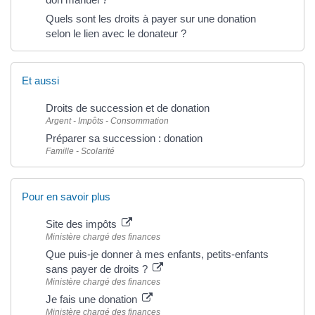
Quels sont les droits à payer sur une donation
selon le lien avec le donateur ?
Et aussi
Droits de succession et de donation
Argent - Impôts - Consommation
Préparer sa succession : donation
Famille - Scolarité
Pour en savoir plus
Site des impôts
Ministère chargé des finances
Que puis-je donner à mes enfants, petits-enfants
sans payer de droits ?
Ministère chargé des finances
Je fais une donation
Ministère chargé des finances