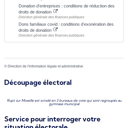
Donation d'entreprises : conditions de réduction des
droits de donation
Direction générale des finances publiques
Dons familiaux covid : conditions d'exonération des
droits de donation
Direction générale des finances publiques
©
Direction de l'information légale et administrative
Découpage électoral
Rupt sur Moselle est scindé en 3 bureaux de vote qui sont regroupés au
gymnase municipal
Service pour interroger votre
situation électorale