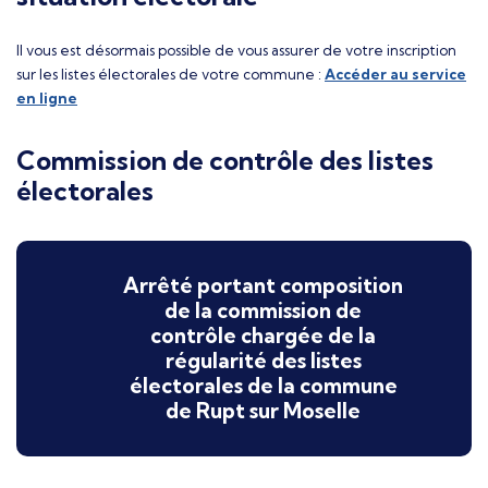
Il vous est désormais possible de vous assurer de votre inscription
sur les listes électorales de votre commune :
Accéder au service
en ligne
Commission de contrôle des listes
électorales
Arrêté portant composition
de la commission de
contrôle chargée de la
régularité des listes
électorales de la commune
de Rupt sur Moselle