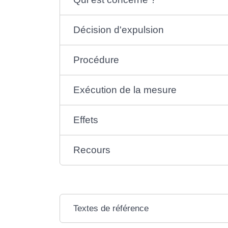
Décision d'expulsion
Procédure
Exécution de la mesure
Effets
Recours
Textes de référence