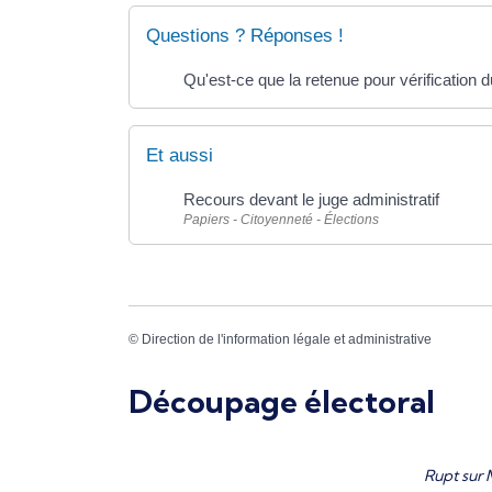
Questions ? Réponses !
Qu'est-ce que la retenue pour vérification d
Et aussi
Recours devant le juge administratif
Papiers - Citoyenneté - Élections
©
Direction de l'information légale et administrative
Découpage électoral
Rupt sur 