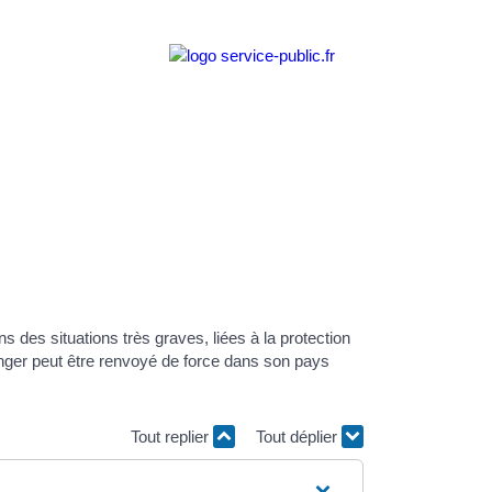
s des situations très graves, liées à la protection
'étranger peut être renvoyé de force dans son pays
Tout replier
Tout déplier