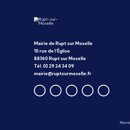
Mairie de Rupt sur Moselle
10 rue de l’Église
88360 Rupt sur Moselle
Tél. 03 29 24 34 09
mairie@ruptsurmoselle.fr
Menti