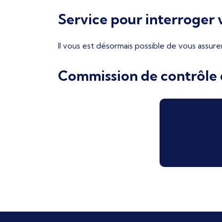
Service pour interroger v
Il vous est désormais possible de vous assure
Commission de contrôle d