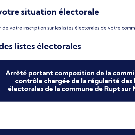
otre situation électorale
r de votre inscription sur les listes électorales de votre com
es listes électorales
Arrêté portant composition de la commi
contrôle chargée de la régularité des l
électorales de la commune de Rupt sur 