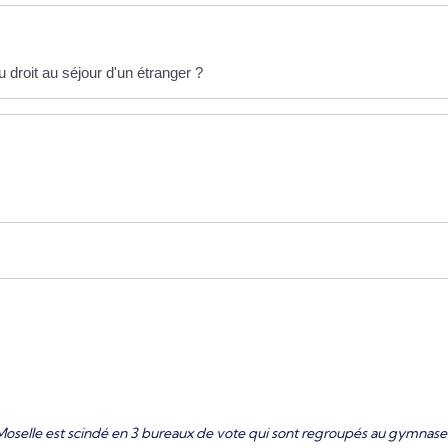
u droit au séjour d'un étranger ?
Moselle est scindé en 3 bureaux de vote qui sont regroupés au gymnase