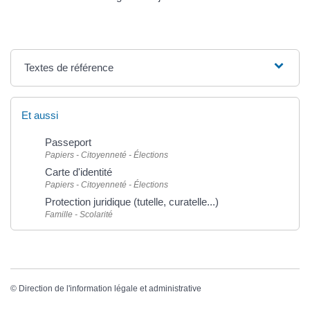
Textes de référence
Et aussi
Passeport
Papiers - Citoyenneté - Élections
Carte d'identité
Papiers - Citoyenneté - Élections
Protection juridique (tutelle, curatelle...)
Famille - Scolarité
©
Direction de l'information légale et administrative