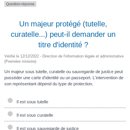
Question-réponse
Un majeur protégé (tutelle,
curatelle...) peut-il demander un
titre d'identité ?
Vérifié le 12/12/2022 - Direction de l'information légale et administrative
(Première ministre)
Un majeur sous tutelle, curatelle ou sauvegarde de justice peut
posséder une carte d'identité ou un passeport. L'intervention de
son représentant dépend du type de protection.
Il est sous tutelle
Il est sous curatelle
Il est sous sauvegarde de justice