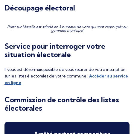
Découpage électoral
Rupt sur Moselle est scindé en 3 bureaux de vote qui sont regroupés au
gymnase municipal
Service pour interroger votre
situation électorale
Il vous est désormais possible de vous assurer de votre inscription
sur les listes électorales de votre commune :
Accéder au service
en ligne
Commission de contrôle des listes
électorales
Arrêté portant composition