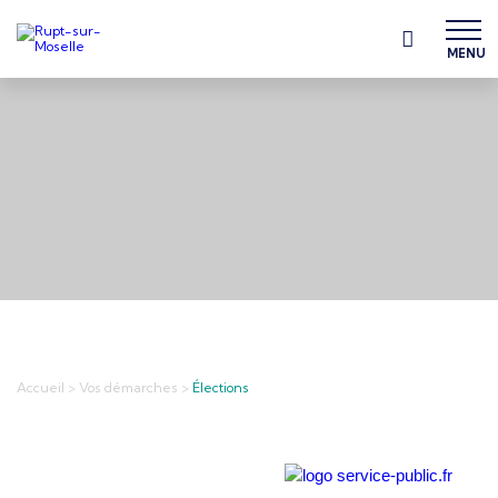
MENU
Accueil
>
Vos démarches
>
Élections