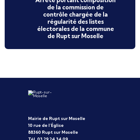
de la commission de
contrôle chargée de la
régularité des listes
électorales de la commune
de Rupt sur Moselle
Mairie de Rupt sur Moselle
10 rue de l’Église
88360 Rupt sur Moselle
Tél. 03 29 24 34 09