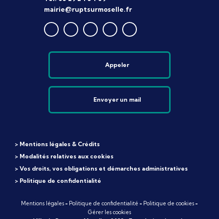
mairie@ruptsurmoselle.fr
Appeler
Envoyer un mail
> Mentions légales & Crédits
> Modalités relatives aux cookies
> Vos droits, vos obligations et démarches administratives
> Politique de confidentialité
Mentions légales
-
Politique de confidentialité
-
Politique de cookies
-
Gérer les cookies