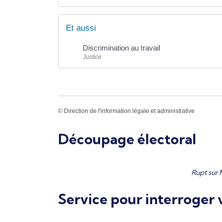
Et aussi
Discrimination au travail
Justice
©
Direction de l'information légale et administrative
Découpage électoral
Rupt sur 
Service pour interroger v