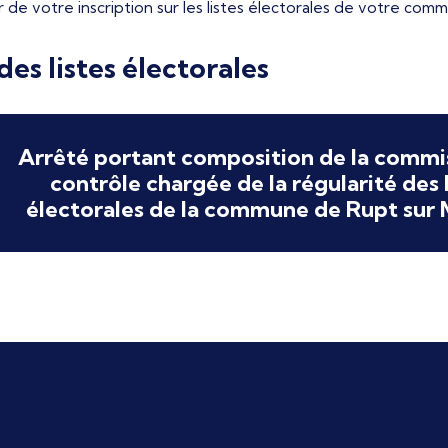
r de votre inscription sur les listes électorales de votre com
es listes électorales
Arrêté portant composition de la commi
contrôle chargée de la régularité des l
électorales de la commune de Rupt sur 