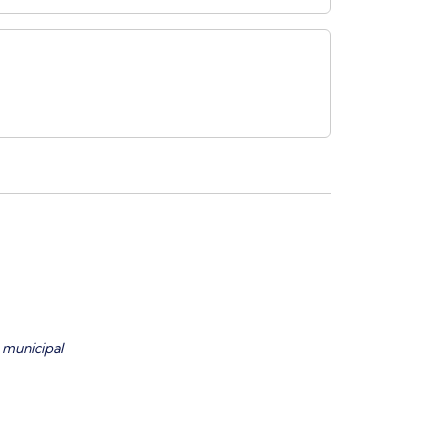
 municipal