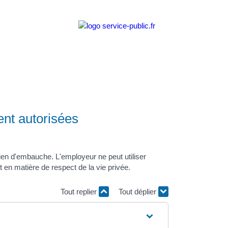
ent autorisées
tien d'embauche. L'employeur ne peut utiliser
 en matière de respect de la vie privée.
Tout replier
Tout déplier