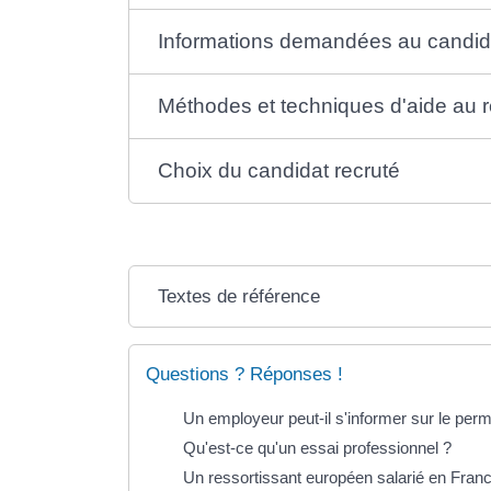
Informations demandées au candid
Méthodes et techniques d'aide au 
Choix du candidat recruté
Textes de référence
Questions ? Réponses !
Un employeur peut-il s'informer sur le perm
Qu'est-ce qu'un essai professionnel ?
Un ressortissant européen salarié en France