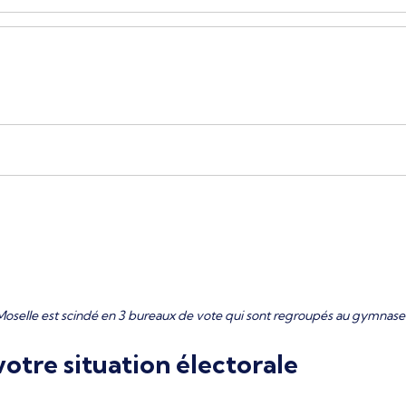
Moselle est scindé en 3 bureaux de vote qui sont regroupés au gymnase
otre situation électorale