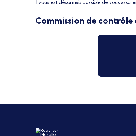
Il vous est désormais possible de vous assure
Commission de contrôle d