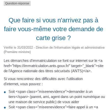
Question-réponse
Que faire si vous n'arrivez pas à
faire vous-même votre demande de
carte grise ?
Vérifié le 31/03/2022 - Direction de l'information légale et administrative
(Première ministre)
Les démarches d'immatriculation se font sur internet sur le <a
href="https://immatriculation.ants.gouv.fr/" target="_blank">site
de l'Agence nationale des titres sécurisés (ANTS)</a>.
Si vous rencontrez des difficultés avec l'utilisation
d'internet, vous pouvez :
Soit <span class="miseenevidence">demander à un
tiers</span> (parent, ami, agent dans un point numérique ou
une maison de service public) de vous aider
Soit <span class="miseenevidence">faire appel à un <a