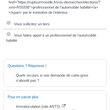
href="https://ruptsurmoselle.fr/vos-demarches/elections/?
xml=R55938">professionnel de l'automobile habilité</a>
</span> par le ministère de l'intérieur
Vous sollicitez un tiers
Vous faites appel à un professionnel de l'automobile
habilité
Questions ? Réponses !
Quels recours si une demande de carte grise
n'aboutit pas ?
Pour en savoir plus
Immatriculation (site ANTS)