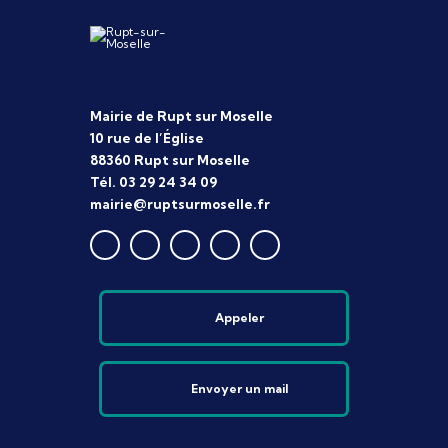
Mairie de Rupt sur Moselle
10 rue de l’Église
88360 Rupt sur Moselle
Tél. 03 29 24 34 09
mairie@ruptsurmoselle.fr
Appeler
Envoyer un mail