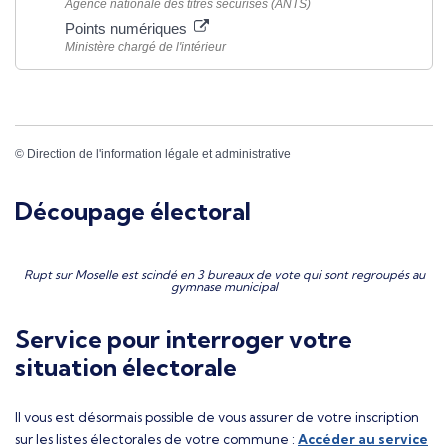
Agence nationale des titres sécurisés (ANTS)
Points numériques
Ministère chargé de l'intérieur
©
Direction de l'information légale et administrative
Découpage électoral
Rupt sur Moselle est scindé en 3 bureaux de vote qui sont regroupés au
gymnase municipal
Service pour interroger votre
situation électorale
Il vous est désormais possible de vous assurer de votre inscription
sur les listes électorales de votre commune :
Accéder au service