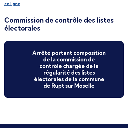
en ligne
Commission de contrôle des listes
électorales
Arrêté portant composition
de la commission de
contrôle chargée de la
régularité des listes
électorales de la commune
de Rupt sur Moselle