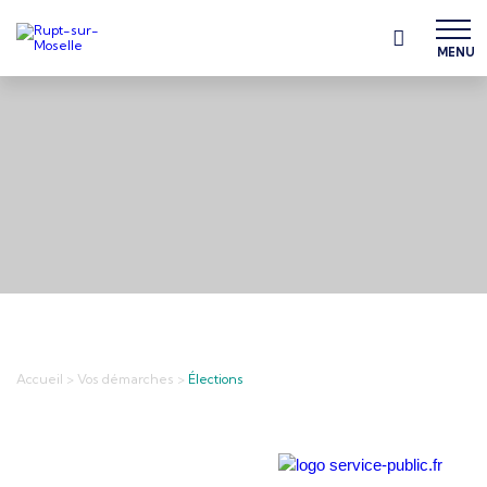
MENU
Accueil
>
Vos démarches
>
Élections