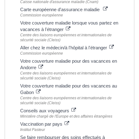
Caisse nationale d'assurance maladie (Cnam)
Carte européenne d'assurance maladie
Commission européenne
Votre couverture maladie lorsque vous partez en
vacances à l'étranger
Centre des liaisons européennes et internationales de
sécurité sociale (Cleiss)
Aller chez le médecin/à l'hôpital à l'étranger
Commission européenne
Votre couverture maladie pour des vacances en
Andorre
Centre des liaisons européennes et internationales de
sécurité sociale (Cleiss)
Votre couverture maladie pour des vacances au
Gabon
Centre des liaisons européennes et internationales de
sécurité sociale (Cleiss)
Conseils aux voyageurs
Ministère chargé de l'Europe et des affaires étrangères
Vaccination par pays
Institut Pasteur
Se faire rembourser des soins effectués à