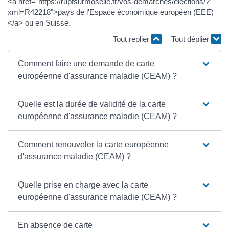
<a href="https://ruptsurmoselle.fr/vos-demarches/elections/?
xml=R42218">pays de l'Espace économique européen (EEE)
</a> ou en Suisse.
Tout replier
Tout déplier
Comment faire une demande de carte
européenne d'assurance maladie (CEAM) ?
Quelle est la durée de validité de la carte
européenne d'assurance maladie (CEAM) ?
Comment renouveler la carte européenne
d'assurance maladie (CEAM) ?
Quelle prise en charge avec la carte
européenne d'assurance maladie (CEAM) ?
En absence de carte