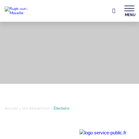
MENU
Accueil
>
Vos démarches
>
Élections