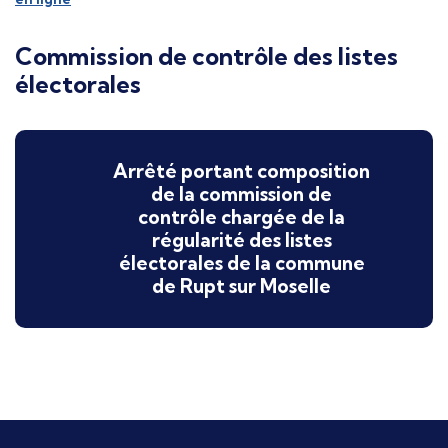
Commission de contrôle des listes
électorales
Arrêté portant composition
de la commission de
contrôle chargée de la
régularité des listes
électorales de la commune
de Rupt sur Moselle