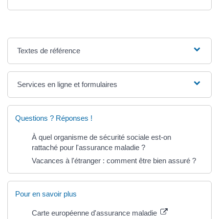
Textes de référence
Services en ligne et formulaires
Questions ? Réponses !
À quel organisme de sécurité sociale est-on
rattaché pour l'assurance maladie ?
Vacances à l'étranger : comment être bien assuré ?
Pour en savoir plus
Carte européenne d'assurance maladie