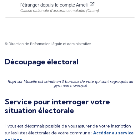
l'étranger depuis le compte Ameli
Caisse nationale d'assurance maladie (Cnam)
©
Direction de l'information légale et administrative
Découpage électoral
Rupt sur Moselle est scindé en 3 bureaux de vote qui sont regroupés au
gymnase municipal
Service pour interroger votre
situation électorale
Il vous est désormais possible de vous assurer de votre inscription
sur les listes électorales de votre commune :
Accéder au service
en ligne