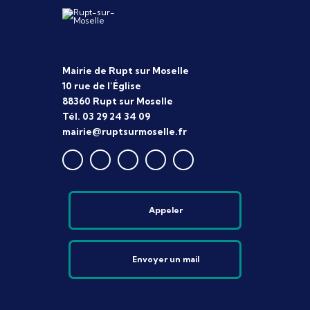
Mairie de Rupt sur Moselle
10 rue de l’Église
88360 Rupt sur Moselle
Tél. 03 29 24 34 09
mairie@ruptsurmoselle.fr
Appeler
Envoyer un mail