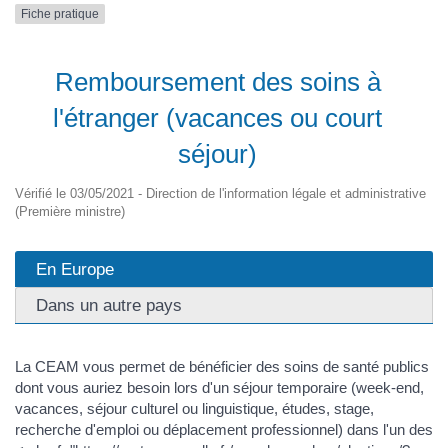
Fiche pratique
Remboursement des soins à
l'étranger (vacances ou court
séjour)
Vérifié le 03/05/2021 - Direction de l'information légale et administrative
(Première ministre)
En Europe
Dans un autre pays
La CEAM vous permet de bénéficier des soins de santé publics
dont vous auriez besoin lors d'un séjour temporaire (week-end,
vacances, séjour culturel ou linguistique, études, stage,
recherche d'emploi ou déplacement professionnel) dans l'un des