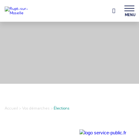
MENU
Accueil
>
Vos démarches
>
Élections