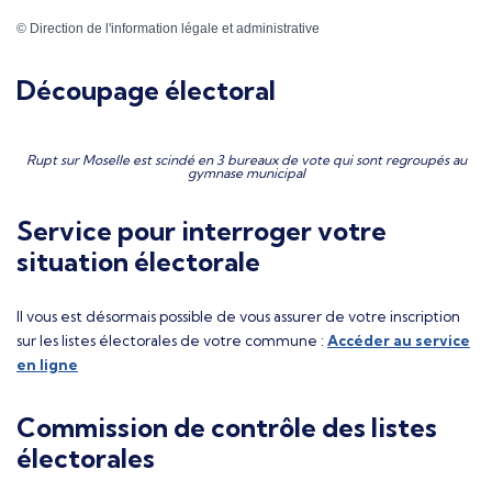
©
Direction de l'information légale et administrative
Découpage électoral
Rupt sur Moselle est scindé en 3 bureaux de vote qui sont regroupés au
gymnase municipal
Service pour interroger votre
situation électorale
Il vous est désormais possible de vous assurer de votre inscription
sur les listes électorales de votre commune :
Accéder au service
en ligne
Commission de contrôle des listes
électorales