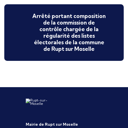
Arrêté portant composition
de la commission de
contrôle chargée de la
régularité des listes
électorales de la commune
de Rupt sur Moselle
Mairie de Rupt sur Moselle