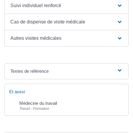
Suivi individuel renforcé
Cas de dispense de visite médicale
Autres visites médicales
Textes de référence
Et aussi
Médecine du travail
Travail - Formation