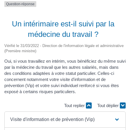
Question-réponse
Un intérimaire est-il suivi par la
médecine du travail ?
Vérifié le 31/03/2022 - Direction de l'information légale et administrative
(Première ministre)
Oui, si vous travaillez en intérim, vous bénéficiez du même suivi
par la médecine du travail que les autres salariés, mais dans
des conditions adaptées à votre statut particulier. Celles-ci
concernent notamment votre visite d'information et de
prévention (Vip) et votre suivi individuel renforcé si vous êtes
exposé à certains risques particuliers.
Tout replier
Tout déplier
Visite d'information et de prévention (Vip)