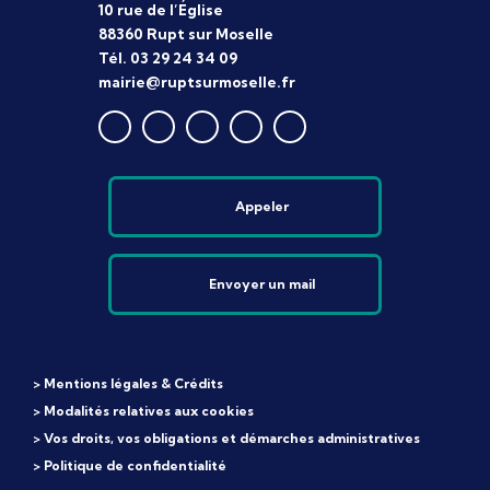
10 rue de l’Église
88360 Rupt sur Moselle
Tél. 03 29 24 34 09
mairie@ruptsurmoselle.fr
Appeler
Envoyer un mail
> Mentions légales & Crédits
> Modalités relatives aux cookies
> Vos droits, vos obligations et démarches administratives
> Politique de confidentialité