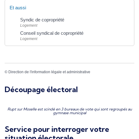
Et aussi
Syndic de copropriété
Logement
Conseil syndical de copropriété
Logement
©
Direction de l'information légale et administrative
Découpage électoral
Rupt sur Moselle est scindé en 3 bureaux de vote qui sont regroupés au
gymnase municipal
Service pour interroger votre
situation électorale