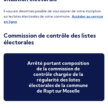
Il vous est désormais possible de vous assurer de votre inscription
sur les listes électorales de votre commune :
Accéder au service
en ligne
Commission de contrôle des listes
électorales
Arrêté portant composition
de la commission de
contrôle chargée de la
régularité des listes
électorales de la commune
de Rupt sur Moselle