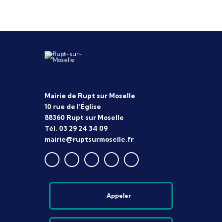
Mairie de Rupt sur Moselle
10 rue de l’Église
88360 Rupt sur Moselle
Tél. 03 29 24 34 09
mairie@ruptsurmoselle.fr
Appeler