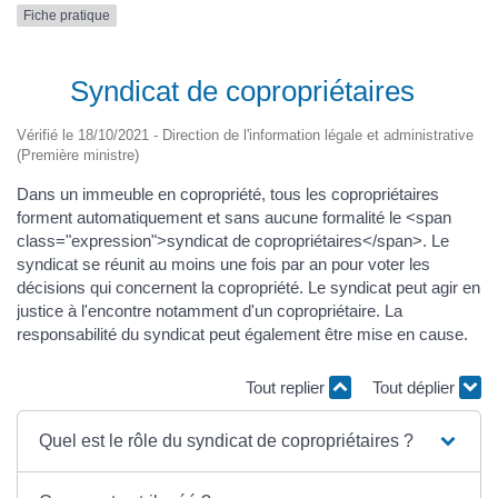
Fiche pratique
Syndicat de copropriétaires
Vérifié le 18/10/2021 - Direction de l'information légale et administrative
(Première ministre)
Dans un immeuble en copropriété, tous les copropriétaires
forment automatiquement et sans aucune formalité le <span
class="expression">syndicat de copropriétaires</span>. Le
syndicat se réunit au moins une fois par an pour voter les
décisions qui concernent la copropriété. Le syndicat peut agir en
justice à l'encontre notamment d'un copropriétaire. La
responsabilité du syndicat peut également être mise en cause.
Tout replier
Tout déplier
Quel est le rôle du syndicat de copropriétaires ?