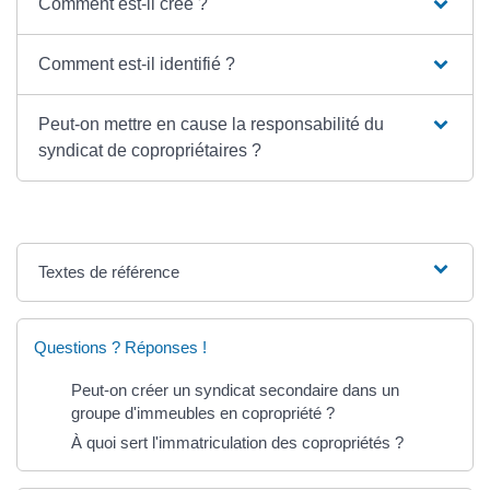
Comment est-il créé ?
Comment est-il identifié ?
Peut-on mettre en cause la responsabilité du
syndicat de copropriétaires ?
Textes de référence
Questions ? Réponses !
Peut-on créer un syndicat secondaire dans un
groupe d'immeubles en copropriété ?
À quoi sert l'immatriculation des copropriétés ?