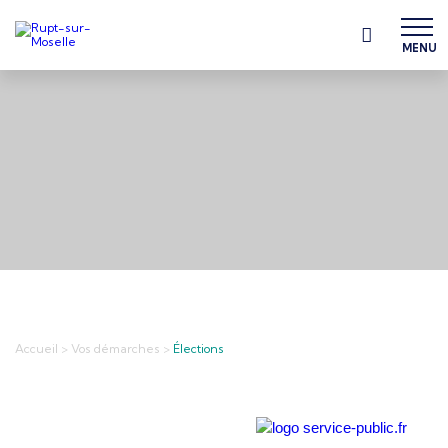
MENU
Accueil
>
Vos démarches
>
Élections