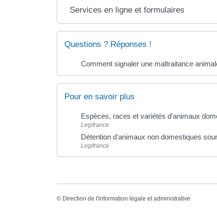
Services en ligne et formulaires
Questions ? Réponses !
Comment signaler une maltraitance animale 
Pour en savoir plus
Espèces, races et variétés d'animaux do
Legifrance
Détention d'animaux non domestiques soumi
Legifrance
©
Direction de l'information légale et administrative