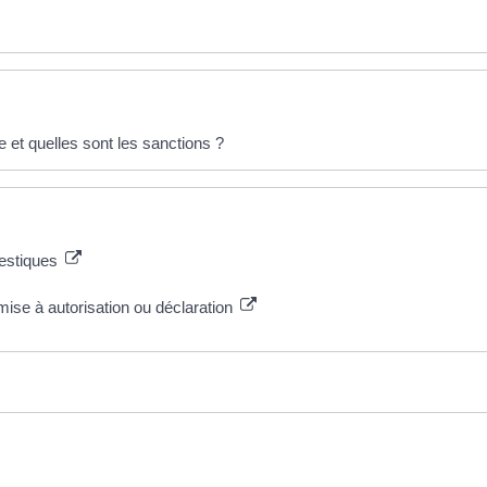
et quelles sont les sanctions ?
mestiques
se à autorisation ou déclaration