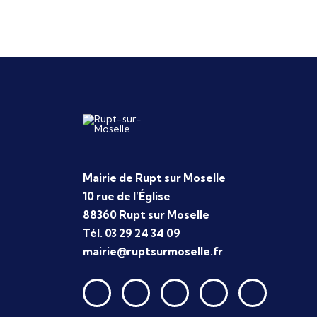
Mairie de Rupt sur Moselle
10 rue de l’Église
88360 Rupt sur Moselle
Tél. 03 29 24 34 09
mairie@ruptsurmoselle.fr