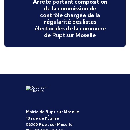
Arrêté portant composition
de la commission de
contrôle chargée de la
régularité des listes
électorales de la commune
de Rupt sur Moselle
Mairie de Rupt sur Moselle
10 rue de l’Église
88360 Rupt sur Moselle