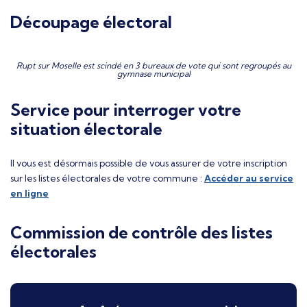
Découpage électoral
Rupt sur Moselle est scindé en 3 bureaux de vote qui sont regroupés au
gymnase municipal
Service pour interroger votre
situation électorale
Il vous est désormais possible de vous assurer de votre inscription
sur les listes électorales de votre commune :
Accéder au service
en ligne
Commission de contrôle des listes
électorales