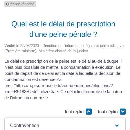
Question-réponse
Quel est le délai de prescription
d'une peine pénale ?
Vérifié le 29/05/2020 - Direction de l'information légale et administrative
(Première ministre), Ministère chargé de la justice
Le délai de prescription de la peine est le délai au-delà duquel il
n'est plus possible de mettre la condamnation à exécution. Le
point de départ de ce délai est la date à laquelle la décision de
condamnation est devenue <a
href="https://ruptsurmoselle.fr/vos-demarches/elections/?
xml=R51889">définitive</a>. Ce délai tient compte de la nature
de l'infraction commise.
Tout replier
Tout déplier
Contravention