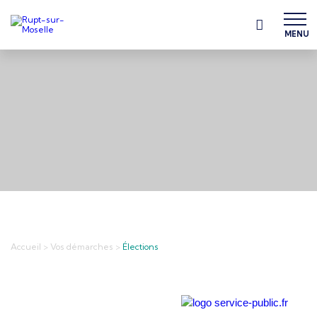
MENU
Accueil
>
Vos démarches
>
Élections