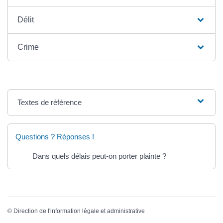
Délit
Crime
Textes de référence
Questions ? Réponses !
Dans quels délais peut-on porter plainte ?
©
Direction de l'information légale et administrative