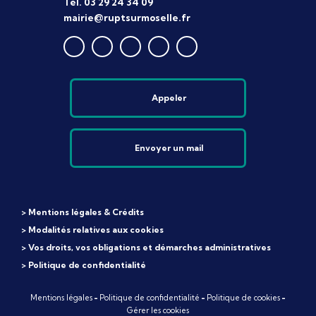
Tél. 03 29 24 34 09
mairie@ruptsurmoselle.fr
Appeler
Envoyer un mail
> Mentions légales & Crédits
> Modalités relatives aux cookies
> Vos droits, vos obligations et démarches administratives
> Politique de confidentialité
Mentions légales
-
Politique de confidentialité
-
Politique de cookies
-
Gérer les cookies