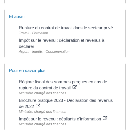
Et aussi
Rupture du contrat de travail dans le secteur privé
Travail - Formation
Impôt sur le revenu : déclaration et revenus à
déclarer
Argent - Impôts - Consommation
Pour en savoir plus
Régime fiscal des sommes perçues en cas de
rupture du contrat de travail
Ministère chargé des finances
Brochure pratique 2023 - Déclaration des revenus
de 2022
Ministère chargé des finances
Impôt sur le revenu : dépliants d'information
Ministère chargé des finances