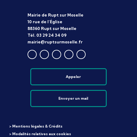
Mairie de Rupt sur Moselle
10 rue de l’Église
88360 Rupt sur Moselle
Tél. 03 29 24 34 09
mairie@ruptsurmoselle.fr
Appeler
Envoyer un mail
> Mentions légales & Crédits
> Modalités relatives aux cookies