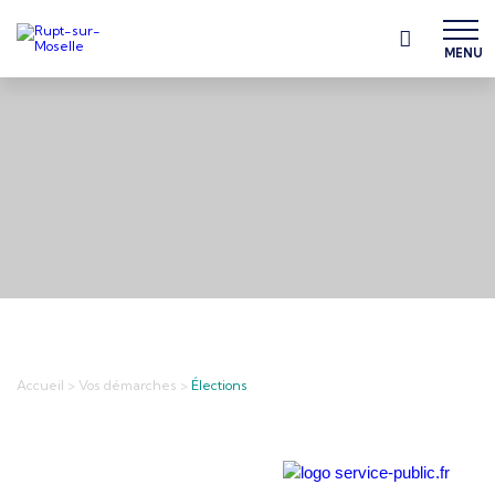
MENU
Accueil
>
Vos démarches
>
Élections