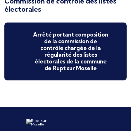
Commission de contrôle des listes
électorales
Arrêté portant composition
de la commission de
contrôle chargée de la
régularité des listes
électorales de la commune
de Rupt sur Moselle