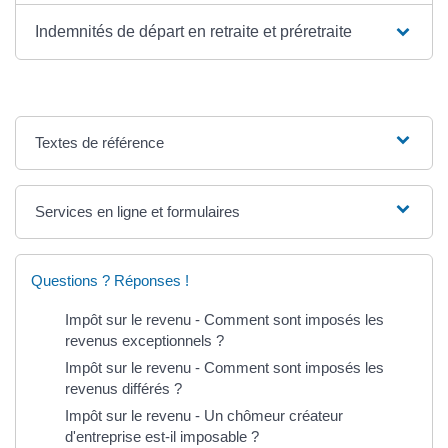
Indemnités de départ en retraite et préretraite
Textes de référence
Services en ligne et formulaires
Questions ? Réponses !
Impôt sur le revenu - Comment sont imposés les
revenus exceptionnels ?
Impôt sur le revenu - Comment sont imposés les
revenus différés ?
Impôt sur le revenu - Un chômeur créateur
d'entreprise est-il imposable ?