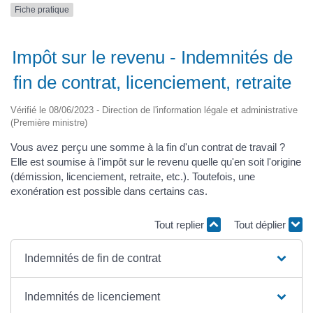
Fiche pratique
Impôt sur le revenu - Indemnités de
fin de contrat, licenciement, retraite
Vérifié le 08/06/2023 - Direction de l'information légale et administrative
(Première ministre)
Vous avez perçu une somme à la fin d'un contrat de travail ?
Elle est soumise à l'impôt sur le revenu quelle qu'en soit l'origine
(démission, licenciement, retraite, etc.). Toutefois, une
exonération est possible dans certains cas.
Tout replier
Tout déplier
Indemnités de fin de contrat
Indemnités de licenciement