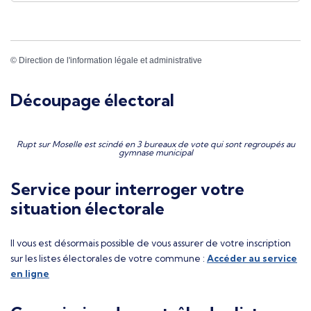
©
Direction de l'information légale et administrative
Découpage électoral
Rupt sur Moselle est scindé en 3 bureaux de vote qui sont regroupés au
gymnase municipal
Service pour interroger votre
situation électorale
Il vous est désormais possible de vous assurer de votre inscription
sur les listes électorales de votre commune :
Accéder au service
en ligne