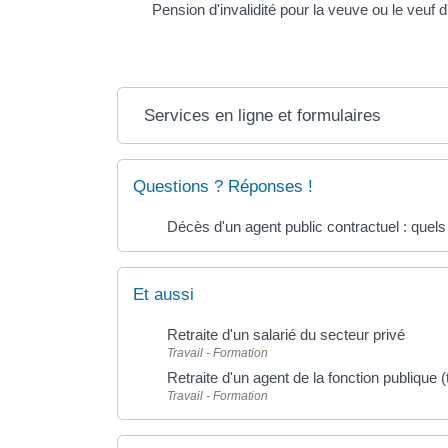
Pension d'invalidité pour la veuve ou le veuf 
Services en ligne et formulaires
Questions ? Réponses !
Décès d'un agent public contractuel : quels
Et aussi
Retraite d'un salarié du secteur privé
Travail - Formation
Retraite d'un agent de la fonction publique (ti
Travail - Formation