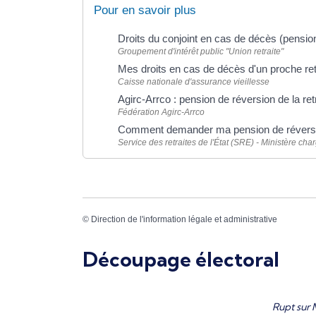
Pour en savoir plus
Droits du conjoint en cas de décès (pensio
Groupement d'intérêt public "Union retraite"
Mes droits en cas de décès d'un proche ret
Caisse nationale d'assurance vieillesse
Agirc-Arrco : pension de réversion de la r
Fédération Agirc-Arrco
Comment demander ma pension de réversion
Service des retraites de l'État (SRE) - Ministère ch
©
Direction de l'information légale et administrative
Découpage électoral
Rupt sur 