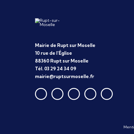
Mairie de Rupt sur Moselle
10 rue de l’Église
88360 Rupt sur Moselle
Tél. 03 29 24 34 09
mairie@ruptsurmoselle.fr
Menti