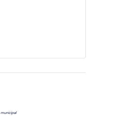
 municipal