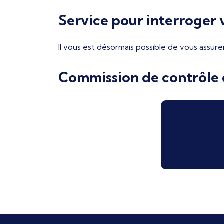
Service pour interroger v
Il vous est désormais possible de vous assure
Commission de contrôle d