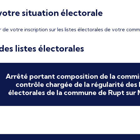
otre situation électorale
r de votre inscription sur les listes électorales de votre com
es listes électorales
Arrêté portant composition de la commi
contrôle chargée de la régularité des l
électorales de la commune de Rupt sur 