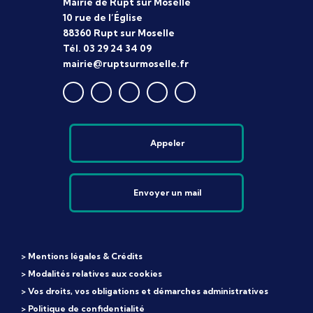
Mairie de Rupt sur Moselle
10 rue de l’Église
88360 Rupt sur Moselle
Tél. 03 29 24 34 09
mairie@ruptsurmoselle.fr
Appeler
Envoyer un mail
> Mentions légales & Crédits
> Modalités relatives aux cookies
> Vos droits, vos obligations et démarches administratives
> Politique de confidentialité