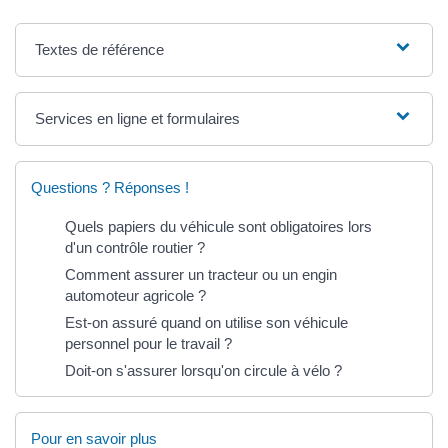
Textes de référence
Services en ligne et formulaires
Questions ? Réponses !
Quels papiers du véhicule sont obligatoires lors
d'un contrôle routier ?
Comment assurer un tracteur ou un engin
automoteur agricole ?
Est-on assuré quand on utilise son véhicule
personnel pour le travail ?
Doit-on s'assurer lorsqu'on circule à vélo ?
Pour en savoir plus