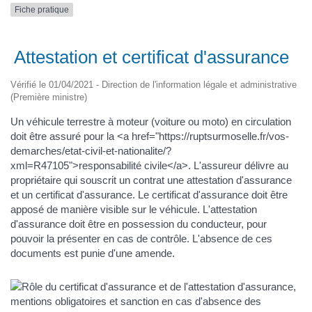
Fiche pratique
Attestation et certificat d'assurance
Vérifié le 01/04/2021 - Direction de l'information légale et administrative
(Première ministre)
Un véhicule terrestre à moteur (voiture ou moto) en circulation
doit être assuré pour la <a href="https://ruptsurmoselle.fr/vos-
demarches/etat-civil-et-nationalite/?
xml=R47105">responsabilité civile</a>. L'assureur délivre au
propriétaire qui souscrit un contrat une attestation d'assurance
et un certificat d'assurance. Le certificat d'assurance doit être
apposé de manière visible sur le véhicule. L'attestation
d'assurance doit être en possession du conducteur, pour
pouvoir la présenter en cas de contrôle. L'absence de ces
documents est punie d'une amende.