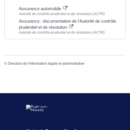
Assurance automobile
Autorité de contrôle prudentiel et de résolution (ACPR)
Assurance : documentation de l'Autorité de contrôle
prudentiel et de résolution
Autorité de contrôle prudentiel et de résolution (ACPR)
©
Direction de l'information légale et administrative