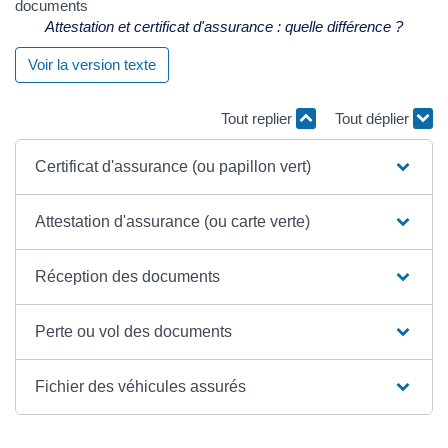
Attestation et certificat d'assurance : quelle différence ?
Voir la version texte
Tout replier
Tout déplier
Certificat d'assurance (ou papillon vert)
Attestation d'assurance (ou carte verte)
Réception des documents
Perte ou vol des documents
Fichier des véhicules assurés