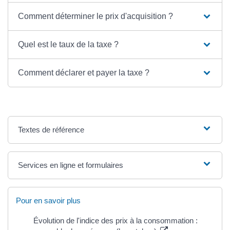
Comment déterminer le prix d'acquisition ?
Quel est le taux de la taxe ?
Comment déclarer et payer la taxe ?
Textes de référence
Services en ligne et formulaires
Pour en savoir plus
Évolution de l'indice des prix à la consommation :