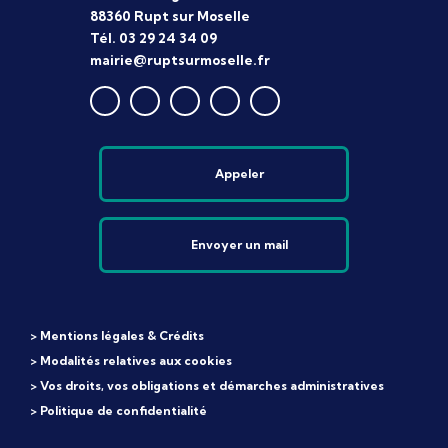
88360 Rupt sur Moselle
Tél. 03 29 24 34 09
mairie@ruptsurmoselle.fr
Appeler
Envoyer un mail
> Mentions légales & Crédits
> Modalités relatives aux cookies
> Vos droits, vos obligations et démarches administratives
> Politique de confidentialité