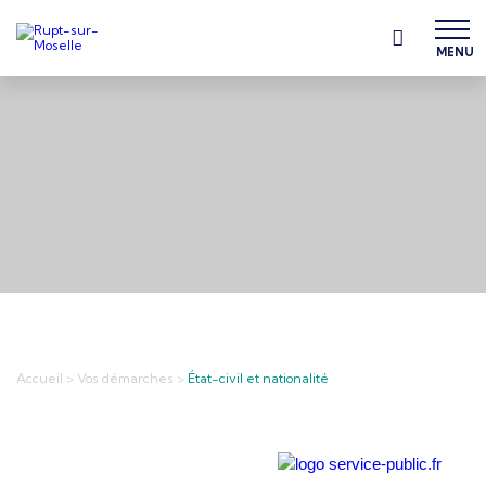
MENU
Accueil
>
Vos démarches
>
État-civil et nationalité