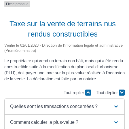
Fiche pratique
Taxe sur la vente de terrains nus
rendus constructibles
Vérifié le 01/01/2023 - Direction de l'information légale et administrative
(Première ministre)
Le propriétaire qui vend un terrain non bâti, mais qui a été rendu
constructible suite à la modification du plan local d'urbanisme
(PLU), doit payer une taxe sur la plus-value réalisée à l'occasion
de la vente. La déclaration est faite par un notaire.
Tout replier
Tout déplier
Quelles sont les transactions concernées ?
Comment calculer la plus-value ?