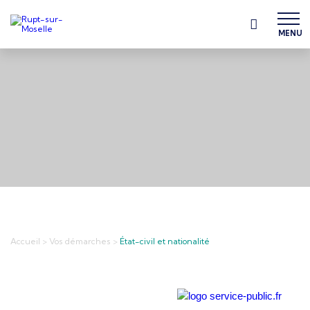
MENU
Accueil
>
Vos démarches
>
État-civil et nationalité