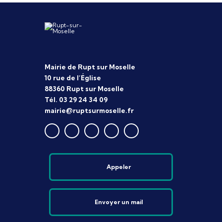
Mairie de Rupt sur Moselle
10 rue de l’Église
88360 Rupt sur Moselle
Tél. 03 29 24 34 09
mairie@ruptsurmoselle.fr
Appeler
Envoyer un mail