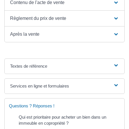
Contenu de l'acte de vente
Règlement du prix de vente
Après la vente
Textes de référence
Services en ligne et formulaires
Questions ? Réponses !
Qui est prioritaire pour acheter un bien dans un
immeuble en copropriété ?