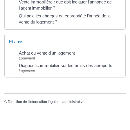
Vente immobilière : que doit indiquer l'annonce de
l'agent immobilier ?
Qui paie les charges de copropriété l'année de la
vente du logement ?
Et aussi
Achat ou vente d'un logement
Logement
Diagnostic immobilier sur les bruits des aéroports
Logement
©
Direction de l'information légale et administrative