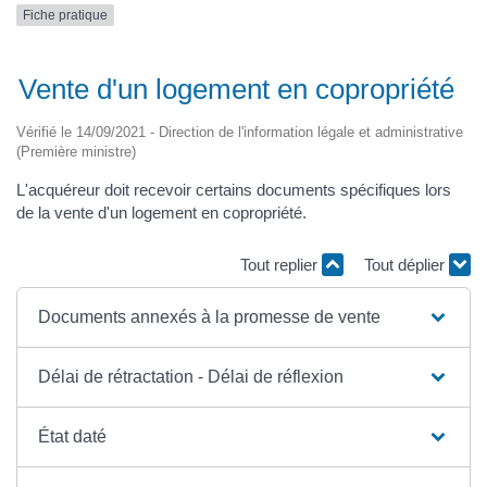
Fiche pratique
Vente d'un logement en copropriété
Vérifié le 14/09/2021 - Direction de l'information légale et administrative
(Première ministre)
L'acquéreur doit recevoir certains documents spécifiques lors
de la vente d'un logement en copropriété.
Tout replier
Tout déplier
Documents annexés à la promesse de vente
Délai de rétractation - Délai de réflexion
État daté