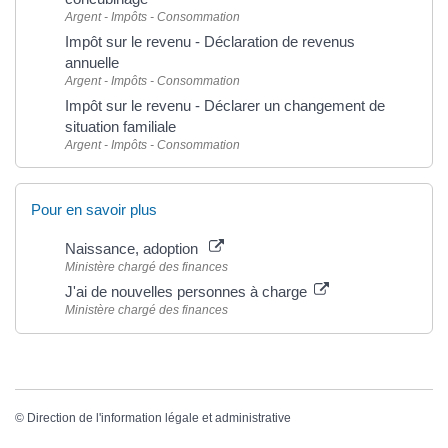
Argent - Impôts - Consommation
Impôt sur le revenu - Déclaration de revenus
annuelle
Argent - Impôts - Consommation
Impôt sur le revenu - Déclarer un changement de
situation familiale
Argent - Impôts - Consommation
Pour en savoir plus
Naissance, adoption
Ministère chargé des finances
J'ai de nouvelles personnes à charge
Ministère chargé des finances
©
Direction de l'information légale et administrative