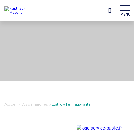
MENU
Accueil
>
Vos démarches
>
État-civil et nationalité