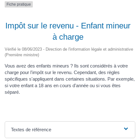
Fiche pratique
Impôt sur le revenu - Enfant mineur
à charge
Vérifié le 08/06/2023 - Direction de l'information légale et administrative
(Première ministre)
Vous avez des enfants mineurs ? Ils sont considérés à votre
charge pour l'impôt sur le revenu. Cependant, des règles
spécifiques s'appliquent dans certaines situations. Par exemple,
si votre enfant a 18 ans en cours d'année ou si vous êtes
séparé.
Textes de référence