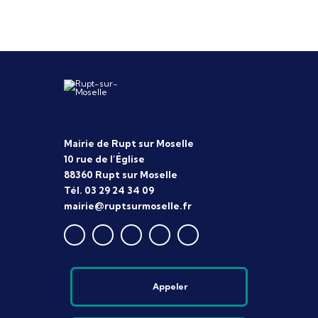
Mairie de Rupt sur Moselle
10 rue de l’Église
88360 Rupt sur Moselle
Tél. 03 29 24 34 09
mairie@ruptsurmoselle.fr
Appeler