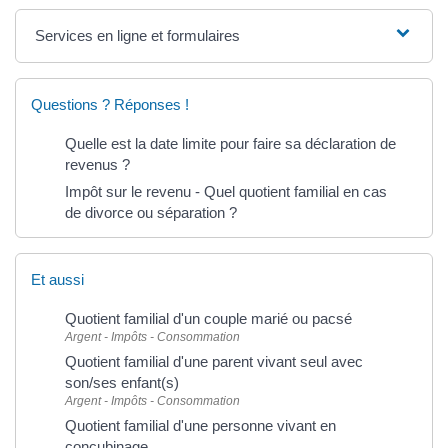
Services en ligne et formulaires
Questions ? Réponses !
Quelle est la date limite pour faire sa déclaration de
revenus ?
Impôt sur le revenu - Quel quotient familial en cas
de divorce ou séparation ?
Et aussi
Quotient familial d'un couple marié ou pacsé
Argent - Impôts - Consommation
Quotient familial d'une parent vivant seul avec
son/ses enfant(s)
Argent - Impôts - Consommation
Quotient familial d'une personne vivant en
concubinage