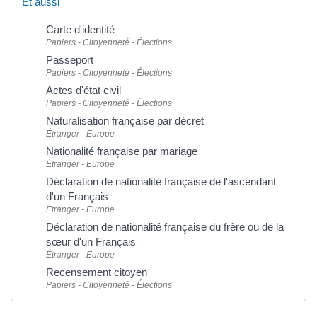
Et aussi
Carte d'identité
Papiers - Citoyenneté - Élections
Passeport
Papiers - Citoyenneté - Élections
Actes d'état civil
Papiers - Citoyenneté - Élections
Naturalisation française par décret
Étranger - Europe
Nationalité française par mariage
Étranger - Europe
Déclaration de nationalité française de l'ascendant
d'un Français
Étranger - Europe
Déclaration de nationalité française du frère ou de la
sœur d'un Français
Étranger - Europe
Recensement citoyen
Papiers - Citoyenneté - Élections