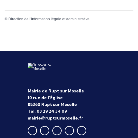
©
Direction de l'information légale et administrative
Mairie de Rupt sur Moselle
10 rue de l’Église
88360 Rupt sur Moselle
Tél. 03 29 24 34 09
mairie@ruptsurmoselle.fr