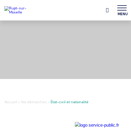
MENU
Accueil
>
Vos démarches
>
État-civil et nationalité