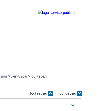
ression">bien</span> ou <span
Tout replier
Tout déplier