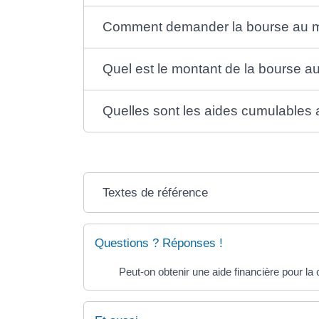
Comment demander la bourse au m
Quel est le montant de la bourse au
Quelles sont les aides cumulables 
Textes de référence
Questions ? Réponses !
Peut-on obtenir une aide financière pour la 