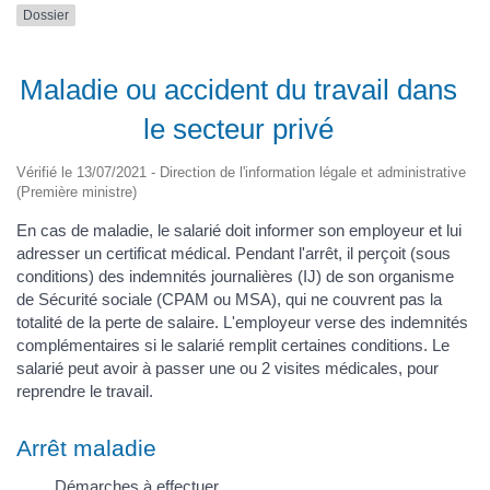
Dossier
Maladie ou accident du travail dans
le secteur privé
Vérifié le 13/07/2021 - Direction de l'information légale et administrative
(Première ministre)
En cas de maladie, le salarié doit informer son employeur et lui
adresser un certificat médical. Pendant l'arrêt, il perçoit (sous
conditions) des indemnités journalières (IJ) de son organisme
de Sécurité sociale (CPAM ou MSA), qui ne couvrent pas la
totalité de la perte de salaire. L'employeur verse des indemnités
complémentaires si le salarié remplit certaines conditions. Le
salarié peut avoir à passer une ou 2 visites médicales, pour
reprendre le travail.
Arrêt maladie
Démarches à effectuer