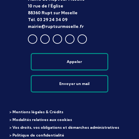
10 rue de l’Église
88360 Rupt sur Moselle
Tél. 03 29 24 34 09
mairie@ruptsurmoselle.fr
Appeler
Envoyer un mail
> Mentions légales & Crédits
> Modalités relatives aux cookies
> Vos droits, vos obligations et démarches administratives
> Politique de confidentialité