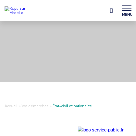
MENU
Accueil
>
Vos démarches
>
État-civil et nationalité