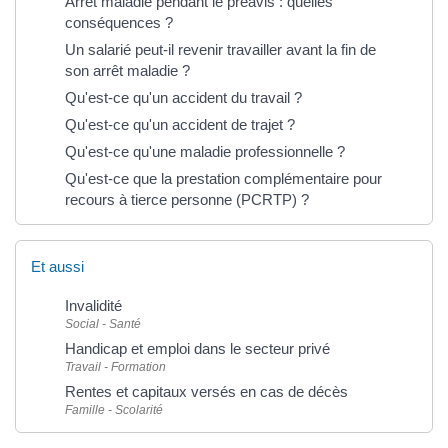
Arrêt maladie pendant le préavis : quelles
conséquences ?
Un salarié peut-il revenir travailler avant la fin de
son arrêt maladie ?
Qu'est-ce qu'un accident du travail ?
Qu'est-ce qu'un accident de trajet ?
Qu'est-ce qu'une maladie professionnelle ?
Qu'est-ce que la prestation complémentaire pour
recours à tierce personne (PCRTP) ?
Et aussi
Invalidité
Social - Santé
Handicap et emploi dans le secteur privé
Travail - Formation
Rentes et capitaux versés en cas de décès
Famille - Scolarité