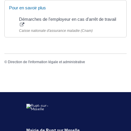
Pour en savoir plus
Démarches de l'employeur en cas d'arrêt de travail
Caisse nationale d'assurance maladie (Cnam)
©
Direction de l'information légale et administrative
Mairie de Rupt sur Moselle