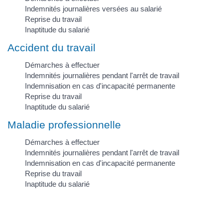
Indemnités journalières versées au salarié
Reprise du travail
Inaptitude du salarié
Accident du travail
Démarches à effectuer
Indemnités journalières pendant l'arrêt de travail
Indemnisation en cas d'incapacité permanente
Reprise du travail
Inaptitude du salarié
Maladie professionnelle
Démarches à effectuer
Indemnités journalières pendant l'arrêt de travail
Indemnisation en cas d'incapacité permanente
Reprise du travail
Inaptitude du salarié