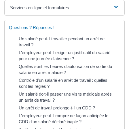
Services en ligne et formulaires
Questions ? Réponses !
Un salarié peut-il travailler pendant un arrêt de
travail ?
L'employeur peut-il exiger un justificatif du salarié
pour une journée d'absence ?
Quelles sont les heures d'autorisation de sortie du
salarié en arrêt maladie ?
Contrôle d'un salarié en arrêt de travail : quelles
sont les règles ?
Un salarié doit-il passer une visite médicale après
un arrêt de travail ?
Un arrêt de travail prolonge-t-il un CDD ?
L'employeur peut-il rompre de façon anticipée le
CDD d'un salarié déclaré inapte ?