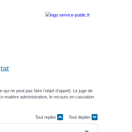
tat
ui ne peut pas faire l'objet d'appel). Le juge de
re. En matière administrative, le recours en cassation
Tout replier
Tout déplier