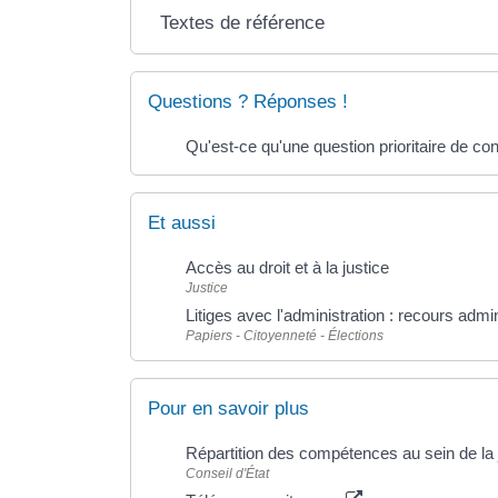
Textes de référence
Questions ? Réponses !
Qu'est-ce qu'une question prioritaire de con
Et aussi
Accès au droit et à la justice
Justice
Litiges avec l'administration : recours admi
Papiers - Citoyenneté - Élections
Pour en savoir plus
Répartition des compétences au sein de la j
Conseil d'État