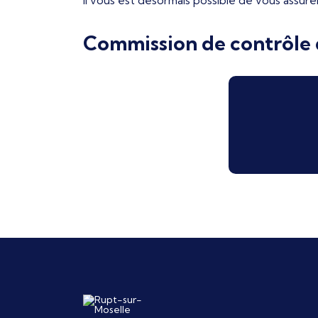
Il vous est désormais possible de vous assure
Commission de contrôle d