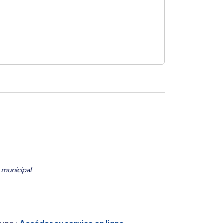
 municipal