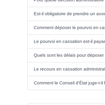
Est-il obligatoire de prendre un av
Comment déposer le pourvoi en ca
Le pourvoi en cassation est-il paya
Quels sont les délais pour déposer 
Le recours en cassation administrati
Comment le Conseil d'État juge-t-il l