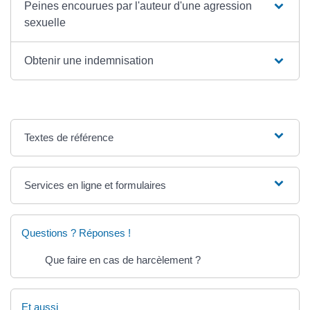
Peines encourues par l'auteur d'une agression
sexuelle
Obtenir une indemnisation
Textes de référence
Services en ligne et formulaires
Questions ? Réponses !
Que faire en cas de harcèlement ?
Et aussi