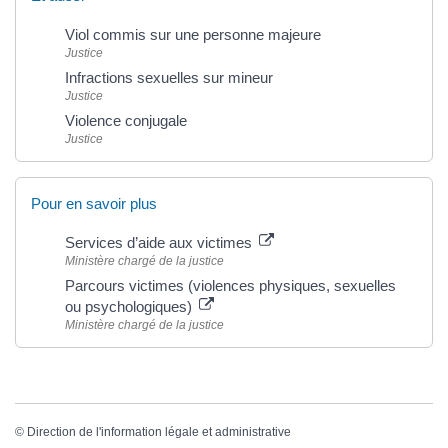
Viol commis sur une personne majeure
Justice
Infractions sexuelles sur mineur
Justice
Violence conjugale
Justice
Pour en savoir plus
Services d’aide aux victimes
Ministère chargé de la justice
Parcours victimes (violences physiques, sexuelles
ou psychologiques)
Ministère chargé de la justice
©
Direction de l'information légale et administrative