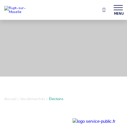
MENU
Accueil
>
Vos démarches
>
Élections