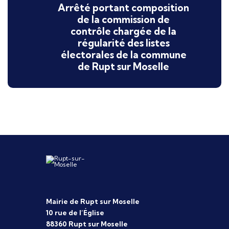
Arrêté portant composition
de la commission de
contrôle chargée de la
régularité des listes
électorales de la commune
de Rupt sur Moselle
Mairie de Rupt sur Moselle
10 rue de l’Église
88360 Rupt sur Moselle