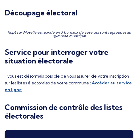
Découpage électoral
Rupt sur Moselle est scindé en 3 bureaux de vote qui sont regroupés au
gymnase municipal
Service pour interroger votre
situation électorale
Il vous est désormais possible de vous assurer de votre inscription
sur les listes électorales de votre commune :
Accéder au service
en ligne
Commission de contrôle des listes
électorales