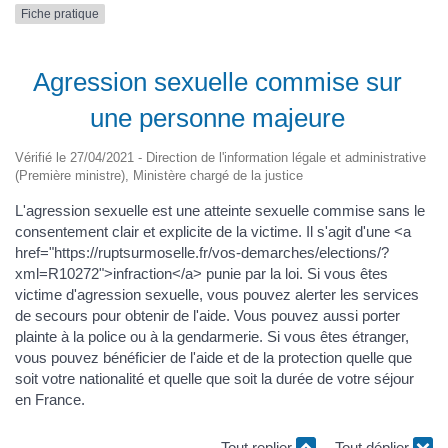
Fiche pratique
Agression sexuelle commise sur
une personne majeure
Vérifié le 27/04/2021 - Direction de l'information légale et administrative
(Première ministre), Ministère chargé de la justice
L'agression sexuelle est une atteinte sexuelle commise sans le
consentement clair et explicite de la victime. Il s'agit d'une <a
href="https://ruptsurmoselle.fr/vos-demarches/elections/?
xml=R10272">infraction</a> punie par la loi. Si vous êtes
victime d'agression sexuelle, vous pouvez alerter les services
de secours pour obtenir de l'aide. Vous pouvez aussi porter
plainte à la police ou à la gendarmerie. Si vous êtes étranger,
vous pouvez bénéficier de l'aide et de la protection quelle que
soit votre nationalité et quelle que soit la durée de votre séjour
en France.
Tout replier
Tout déplier