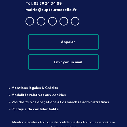
Tél. 03 29 24 34 09
mairie@ruptsurmoselle.fr
Appeler
Envoyer un mail
> Mentions légales & Crédits
> Modalités relatives aux cookies
> Vos droits, vos obligations et démarches administratives
> Politique de confidentialité
Mentions légales
-
Politique de confidentialité
-
Politique de cookies
-