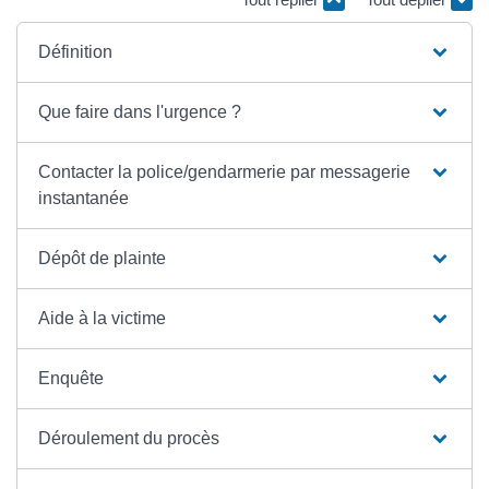
Définition
Que faire dans l'urgence ?
Contacter la police/gendarmerie par messagerie
instantanée
Dépôt de plainte
Aide à la victime
Enquête
Déroulement du procès