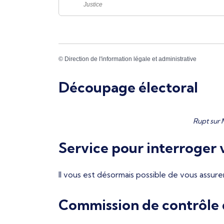
Justice
©
Direction de l'information légale et administrative
Découpage électoral
Rupt sur 
Service pour interroger v
Il vous est désormais possible de vous assure
Commission de contrôle d