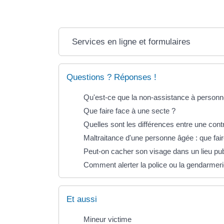
Services en ligne et formulaires
Questions ? Réponses !
Qu'est-ce que la non-assistance à personn
Que faire face à une secte ?
Quelles sont les différences entre une contr
Maltraitance d'une personne âgée : que fair
Peut-on cacher son visage dans un lieu pub
Comment alerter la police ou la gendarmer
Et aussi
Mineur victime