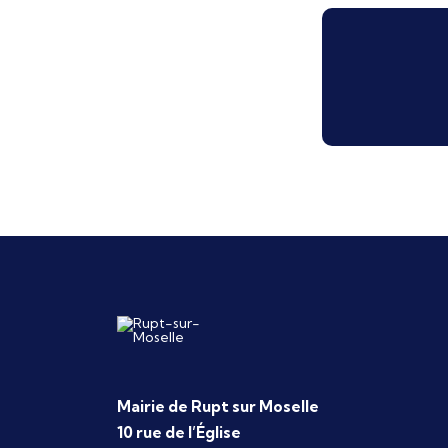
Mairie de Rupt sur Moselle
10 rue de l’Église