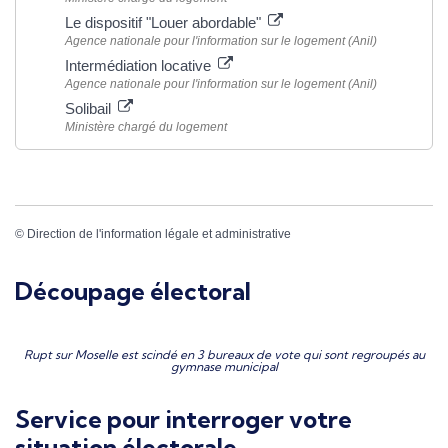
Le dispositif "Louer abordable"
Agence nationale pour l'information sur le logement (Anil)
Intermédiation locative
Agence nationale pour l'information sur le logement (Anil)
Solibail
Ministère chargé du logement
©
Direction de l'information légale et administrative
Découpage électoral
Rupt sur Moselle est scindé en 3 bureaux de vote qui sont regroupés au
gymnase municipal
Service pour interroger votre
situation électorale