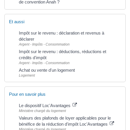
de convention Anah ?
Et aussi
Impôt sur le revenu : déclaration et revenus à
déclarer
Argent - Impôts - Consommation
Impôt sur le revenu : déductions, réductions et
crédits d'impôt
Argent - Impôts - Consommation
Achat ou vente d'un logement
Logement
Pour en savoir plus
Le dispositif Loc'Avantages
Ministère chargé du logement
Valeurs des plafonds de loyer applicables pour le
bénéfice de la réduction d'impôt Loc'Avantages
Ministère chargé du logement