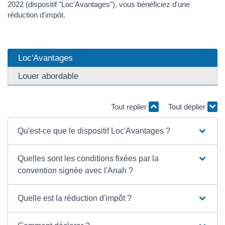
2022 (dispositif "Loc'Avantages"), vous bénéficiez d'une
réduction d'impôt.
Loc'Avantages
Louer abordable
Tout replier
Tout déplier
Qu'est-ce que le dispositif Loc'Avantages ?
Quelles sont les conditions fixées par la
convention signée avec l'Anah ?
Quelle est la réduction d'impôt ?