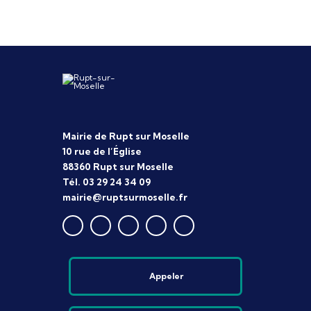
Mairie de Rupt sur Moselle
10 rue de l’Église
88360 Rupt sur Moselle
Tél. 03 29 24 34 09
mairie@ruptsurmoselle.fr
Appeler