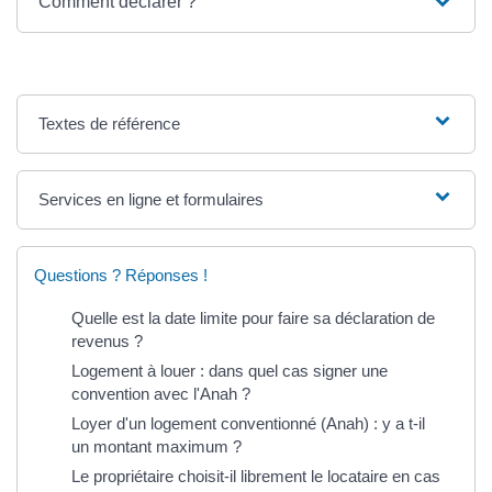
Comment déclarer ?
Textes de référence
Services en ligne et formulaires
Questions ? Réponses !
Quelle est la date limite pour faire sa déclaration de
revenus ?
Logement à louer : dans quel cas signer une
convention avec l'Anah ?
Loyer d'un logement conventionné (Anah) : y a t-il
un montant maximum ?
Le propriétaire choisit-il librement le locataire en cas