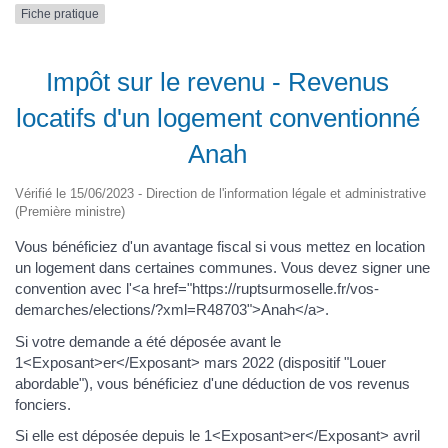
Fiche pratique
Impôt sur le revenu - Revenus
locatifs d'un logement conventionné
Anah
Vérifié le 15/06/2023 - Direction de l'information légale et administrative
(Première ministre)
Vous bénéficiez d'un avantage fiscal si vous mettez en location
un logement dans certaines communes. Vous devez signer une
convention avec l'<a href="https://ruptsurmoselle.fr/vos-
demarches/elections/?xml=R48703">Anah</a>.
Si votre demande a été déposée avant le
1<Exposant>er</Exposant> mars 2022 (dispositif "Louer
abordable"), vous bénéficiez d'une déduction de vos revenus
fonciers.
Si elle est déposée depuis le 1<Exposant>er</Exposant> avril