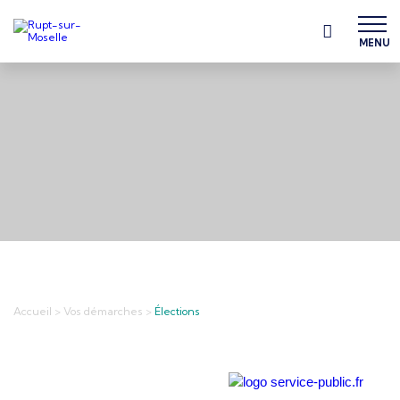
MENU
Accueil
>
Vos démarches
>
Élections