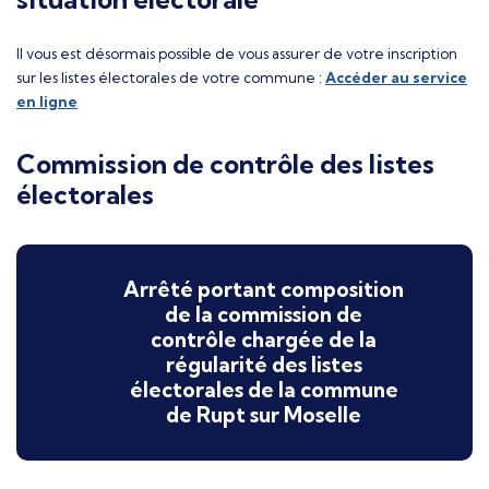
Il vous est désormais possible de vous assurer de votre inscription
sur les listes électorales de votre commune :
Accéder au service
en ligne
Commission de contrôle des listes
électorales
Arrêté portant composition
de la commission de
contrôle chargée de la
régularité des listes
électorales de la commune
de Rupt sur Moselle