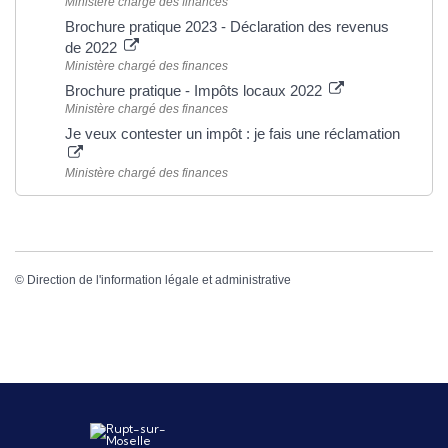
Ministère chargé des finances
Brochure pratique 2023 - Déclaration des revenus
de 2022
Ministère chargé des finances
Brochure pratique - Impôts locaux 2022
Ministère chargé des finances
Je veux contester un impôt : je fais une réclamation
Ministère chargé des finances
©
Direction de l'information légale et administrative