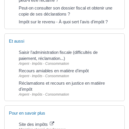
peut-il être réclamé ?
Peut-on consulter son dossier fiscal et obtenir une
copie de ses déclarations ?
Impôt sur le revenu - À quoi sert l'avis d'impôt ?
Et aussi
Saisir l'administration fiscale (difficultés de
paiement, réclamation...)
Argent - Impôts - Consommation
Recours amiables en matière d'impôt
Argent - Impôts - Consommation
Réclamations et recours en justice en matière
d'impôt
Argent - Impôts - Consommation
Pour en savoir plus
Site des impôts