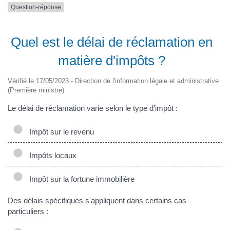
Question-réponse
Quel est le délai de réclamation en
matière d'impôts ?
Vérifié le 17/05/2023 - Direction de l'information légale et administrative
(Première ministre)
Le délai de réclamation varie selon le type d'impôt :
Impôt sur le revenu
Impôts locaux
Impôt sur la fortune immobilière
Des délais spécifiques s'appliquent dans certains cas
particuliers :