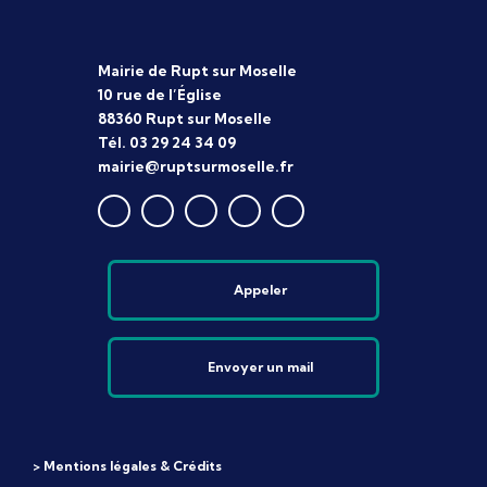
Mairie de Rupt sur Moselle
10 rue de l’Église
88360 Rupt sur Moselle
Tél. 03 29 24 34 09
mairie@ruptsurmoselle.fr
Appeler
Envoyer un mail
> Mentions légales & Crédits