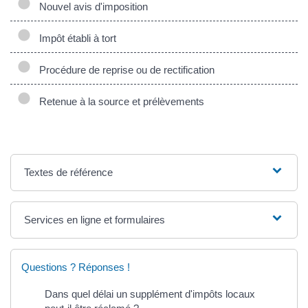
Nouvel avis d'imposition
Impôt établi à tort
Procédure de reprise ou de rectification
Retenue à la source et prélèvements
Textes de référence
Services en ligne et formulaires
Questions ? Réponses !
Dans quel délai un supplément d'impôts locaux