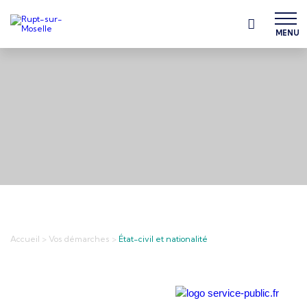
MENU
Accueil
>
Vos démarches
>
État-civil et nationalité