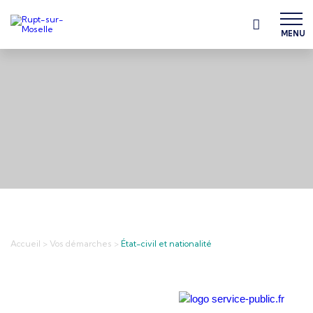
MENU
Accueil
>
Vos démarches
>
État-civil et nationalité