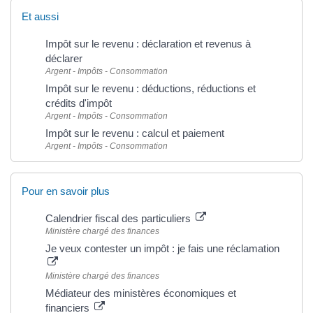
Et aussi
Impôt sur le revenu : déclaration et revenus à
déclarer
Argent - Impôts - Consommation
Impôt sur le revenu : déductions, réductions et
crédits d'impôt
Argent - Impôts - Consommation
Impôt sur le revenu : calcul et paiement
Argent - Impôts - Consommation
Pour en savoir plus
Calendrier fiscal des particuliers
Ministère chargé des finances
Je veux contester un impôt : je fais une réclamation
Ministère chargé des finances
Médiateur des ministères économiques et
financiers