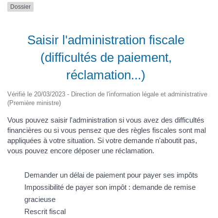
Dossier
Saisir l'administration fiscale
(difficultés de paiement,
réclamation...)
Vérifié le 20/03/2023 - Direction de l'information légale et administrative
(Première ministre)
Vous pouvez saisir l'administration si vous avez des difficultés
financières ou si vous pensez que des règles fiscales sont mal
appliquées à votre situation. Si votre demande n'aboutit pas,
vous pouvez encore déposer une réclamation.
Demander un délai de paiement pour payer ses impôts
Impossibilité de payer son impôt : demande de remise
gracieuse
Rescrit fiscal