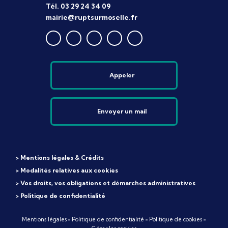
Tél. 03 29 24 34 09
mairie@ruptsurmoselle.fr
Appeler
Envoyer un mail
> Mentions légales & Crédits
> Modalités relatives aux cookies
> Vos droits, vos obligations et démarches administratives
> Politique de confidentialité
Mentions légales
-
Politique de confidentialité
-
Politique de cookies
-