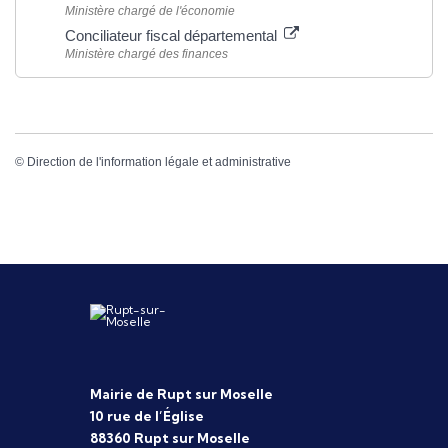
Ministère chargé de l'économie
Conciliateur fiscal départemental
Ministère chargé des finances
©
Direction de l'information légale et administrative
Mairie de Rupt sur Moselle
10 rue de l’Église
88360 Rupt sur Moselle