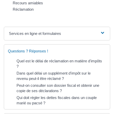
Recours amiables
Réclamation
Services en ligne et formulaires
Questions ? Réponses !
Quel est le délai de réclamation en matière d'impôts
?
Dans quel délai un supplément d'impôt sur le
revenu peut-il être réclamé ?
Peut-on consulter son dossier fiscal et obtenir une
copie de ses déclarations ?
Qui doit régler les dettes fiscales dans un couple
marié ou pacsé ?