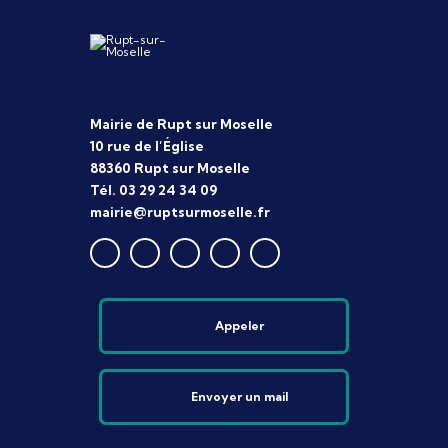
Mairie de Rupt sur Moselle
10 rue de l’Église
88360 Rupt sur Moselle
Tél. 03 29 24 34 09
mairie@ruptsurmoselle.fr
Appeler
Envoyer un mail