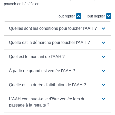
pouvoir en bénéficier.
Tout replier
Tout déplier
Quelles sont les conditions pour toucher l'AAH ?
Quelle est la démarche pour toucher l'AAH ?
Quel est le montant de l'AAH ?
À partir de quand est versée l'AAH ?
Quelle est la durée d'attribution de l'AAH ?
L'AAH continue-t-elle d'être versée lors du
passage à la retraite ?