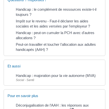
Handicap : le complément de ressources existe-t-il
toujours ?
Impôt sur le revenu - Faut-il déclarer les aides
sociales et les aides versées par l'employeur ?
Handicap : peut-on cumuler la PCH avec d'autres
allocations ?
Peut-on travailler et toucher l'allocation aux adultes
handicapés (AAH) ?
Et aussi
Handicap : majoration pour la vie autonome (MVA)
Social - Santé
Pour en savoir plus
Déconjugalisation de l’AAH : les réponses aux