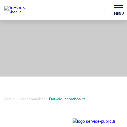
MENU
Accueil
>
Vos démarches
>
État-civil et nationalité