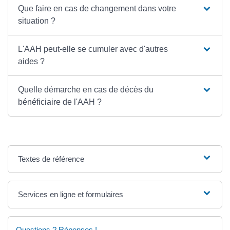
Que faire en cas de changement dans votre
situation ?
L'AAH peut-elle se cumuler avec d'autres
aides ?
Quelle démarche en cas de décès du
bénéficiaire de l'AAH ?
Textes de référence
Services en ligne et formulaires
Questions ? Réponses !