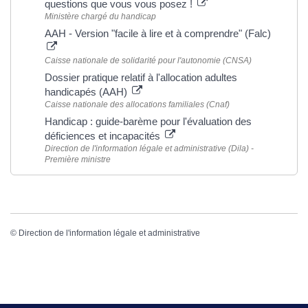
questions que vous vous posez !
Ministère chargé du handicap
AAH - Version "facile à lire et à comprendre" (Falc)
Caisse nationale de solidarité pour l'autonomie (CNSA)
Dossier pratique relatif à l'allocation adultes
handicapés (AAH)
Caisse nationale des allocations familiales (Cnaf)
Handicap : guide-barème pour l'évaluation des
déficiences et incapacités
Direction de l'information légale et administrative (Dila) -
Première ministre
©
Direction de l'information légale et administrative