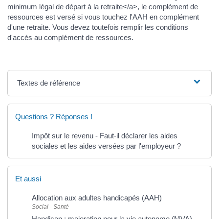
minimum légal de départ à la retraite</a>, le complément de
ressources est versé si vous touchez l'AAH en complément
d'une retraite. Vous devez toutefois remplir les conditions
d'accès au complément de ressources.
Textes de référence
Questions ? Réponses !
Impôt sur le revenu - Faut-il déclarer les aides
sociales et les aides versées par l'employeur ?
Et aussi
Allocation aux adultes handicapés (AAH)
Social - Santé
Handicap : majoration pour la vie autonome (MVA)