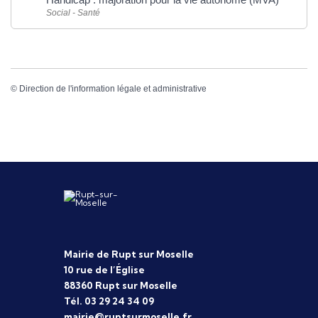
Social - Santé
©
Direction de l'information légale et administrative
Mairie de Rupt sur Moselle
10 rue de l’Église
88360 Rupt sur Moselle
Tél. 03 29 24 34 09
mairie@ruptsurmoselle.fr