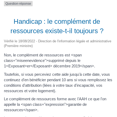
Question-réponse
Handicap : le complément de
ressources existe-t-il toujours ?
Vérifié le 18/08/2022 - Direction de l'information légale et administrative
(Première ministre)
Non, le complément de ressources est <span
class="miseenevidence">supprimé depuis le
1<Exposant>er</Exposant> décembre 2019</span>.
Toutefois, si vous perceviez cette aide jusqu'à cette date, vous
continuez d'en bénéficier pendant 10 ans si vous remplissez les
conditions d'attribution (liées à votre taux d'incapacité, vos
ressources et votre logement).
Le complément de ressources forme avec l'AAH ce que l'on
appelle la <span class="expression">garantie de
ressources</span>.