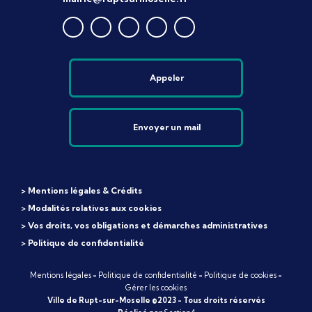
Appeler
Envoyer un mail
> Mentions légales & Crédits
> Modalités relatives aux cookies
> Vos droits, vos obligations et démarches administratives
> Politique de confidentialité
Mentions légales
-
Politique de confidentialité
-
Politique de cookies
-
Gérer les cookies
Ville de Rupt-sur-Moselle ©2023 - Tous droits réservés