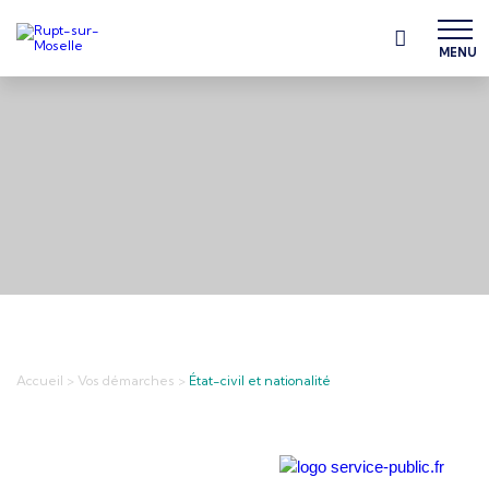
MENU
Accueil
>
Vos démarches
>
État-civil et nationalité